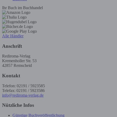
Ihr Buch im Buchhandel
Alle Händler
Anschrift
Rediroma-Verlag
Kremenholler Str. 53
42857 Remscheid
Kontakt
Telefon: 02191 / 5923585
Telefax: 02191 / 5923586
info@rediroma-verlag.de
Nützliche Infos
Günstige Buchveröffentlichung