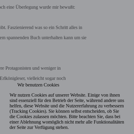
och eine Überlegung wurde mir bewußt:
t. Faszienierend was so ein Schritt alles in
inem spannenden Buch unterhalten kann um sie
ere Protagonisten und weniger in
rlkönigleser, vielleicht sogar noch
Wir benutzen Cookies
Wir nutzen Cookies auf unserer Website. Einige von ihnen
sind essenziell für den Betrieb der Seite, während andere uns
helfen, diese Website und die Nutzererfahrung zu verbessern
(Tracking Cookies). Sie können selbst entscheiden, ob Sie
die Cookies zulassen möchten. Bitte beachten Sie, dass bei
einer Ablehnung womöglich nicht mehr alle Funktionalitäten
der Seite zur Verfügung stehen.