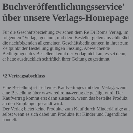
Buchveröffentlichungsservice'
über unsere Verlags-Homepage
Für die Geschäftsbeziehung zwischen dem Re Di Roma-Verlag, im
folgenden "Verlag" genannt, und dem Besteller gelten ausschließlich
die nachfolgenden allgemeinen Geschäftsbedingungen in ihrer zum
Zeitpunkt der Bestellung gültigen Fassung. Abweichende
Bedingungen des Bestellers kennt der Verlag nicht an, es sei denn,
er hätte ausdrücklich schriftlich ihrer Geltung zugestimmt.
§2 Vertragsabschluss
Eine Bestellung ist Teil eines Kaufvertrages mit dem Verlag, wenn
eine Bestellung über www.rediroma-verlag.de getätigt wird. Der
Kaufvertrag kommt erst dann zustande, wenn das bestellte Produkt
an den Empfänger gesandt wird.
Der Verlag bietet keine Produkte zum Kauf durch Minderjährige an,
selbst wenn es sich dabei um Produkte für Kinder und Jugendliche
handelt.