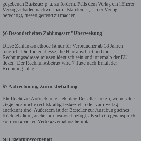
gegebenen Basissatz p. a. zu fordern. Falls dem Verlag ein höherer
Verzugsschaden nachweisbar entstanden ist, ist der Verlag
berechtigt, diesen geltend zu machen.
§6 Besonderheiten Zahlungsart "Überweisung"
Diese Zahlungsmethode ist nur für Verbraucher ab 18 Jahren
möglich. Die Lieferadresse, die Hausanschrift und die
Rechnungsadresse müssen identisch sein und innerhalb der EU
liegen. Der Rechnungsbetrag wird 7 Tage nach Erhalt der
Rechnung fällig.
$7 Aufrechnung, Zurückbehaltung
Ein Recht zur Aufrechnung steht dem Besteller nur zu, wenn seine
Gegenansprüche rechtskräftig festgestellt oder vom Verlag
anerkannt sind. Außerdem ist der Besteller zur Ausübung seines
Rückbehaltungsrechts nur insoweit befugt, als sein Gegenanspruch
auf dem gleichen Vertragsverhältnis beruht.
§8 Eigentumsvorbehalt