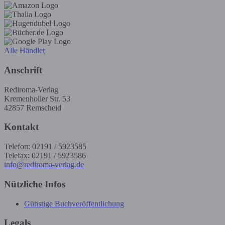
Alle Händler
Anschrift
Rediroma-Verlag
Kremenholler Str. 53
42857 Remscheid
Kontakt
Telefon: 02191 / 5923585
Telefax: 02191 / 5923586
info@rediroma-verlag.de
Nützliche Infos
Günstige Buchveröffentlichung
Legals