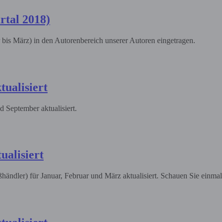
rtal 2018)
 bis März) in den Autorenbereich unserer Autoren eingetragen.
tualisiert
 September aktualisiert.
ualisiert
ändler) für Januar, Februar und März aktualisiert. Schauen Sie einmal