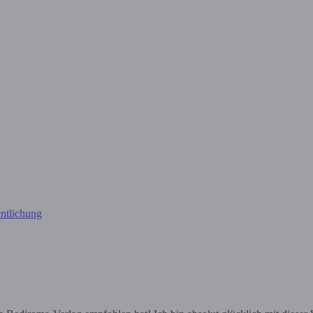
ntlichung