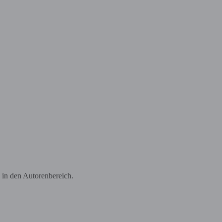
 in den Autorenbereich.