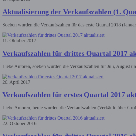
Aktualisierung der Verkaufszahlen (1. Qua
Soeben wurden die Verkaufszahlen für das erste Quartal 2018 (Januar
11. Oktober 2017
Verkaufszahlen für drittes Quartal 2017 ak
Liebe Autoren, soeben wurden die Verkaufszahlen für Juli, August und
26. April 2017
Verkaufszahlen für erstes Quartal 2017 akt
Liebe Autoren, heute wurden die Verkaufszahlen (Verkäufe über Großh
22. Oktober 2016