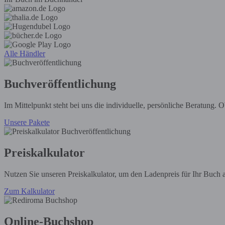
Alle Händler
Buchveröffentlichung
Im Mittelpunkt steht bei uns die individuelle, persönliche Beratung.
Unsere Pakete
Preiskalkulator
Nutzen Sie unseren Preiskalkulator, um den Ladenpreis für Ihr Buch 
Zum Kalkulator
Online-Buchshop