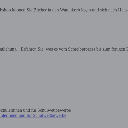
bshop können Sie Bücher in den Warenkorb legen und sich nach Hause 
lichung". Erfahren Sie, was es vom Schreibprozess bis zum fertigen 
chülerinnen und für Schulwettbewerbe