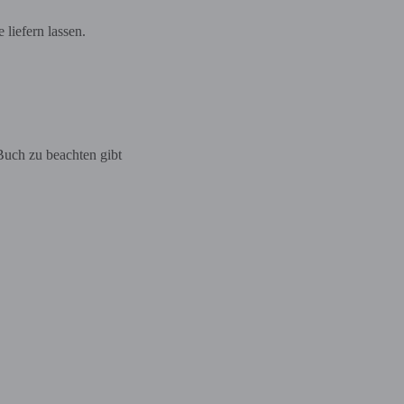
liefern lassen.
Buch zu beachten gibt