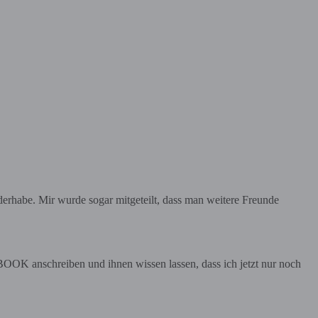
erhabe. Mir wurde sogar mitgeteilt, dass man weitere Freunde
 anschreiben und ihnen wissen lassen, dass ich jetzt nur noch