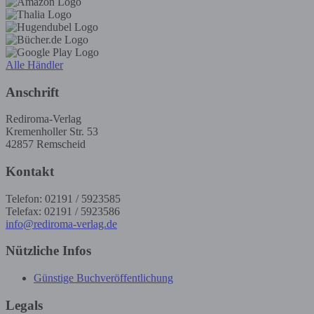
Alle Händler
Anschrift
Rediroma-Verlag
Kremenholler Str. 53
42857 Remscheid
Kontakt
Telefon: 02191 / 5923585
Telefax: 02191 / 5923586
info@rediroma-verlag.de
Nützliche Infos
Günstige Buchveröffentlichung
Legals