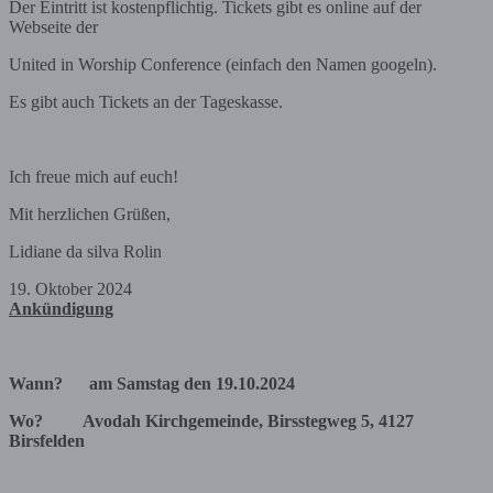
Der Eintritt ist kostenpflichtig. Tickets gibt es online auf der
Webseite der
United in Worship Conference (einfach den Namen googeln).
Es gibt auch Tickets an der Tageskasse.
Ich freue mich auf euch!
Mit herzlichen Grüßen,
Lidiane da silva Rolin
19. Oktober 2024
Ankündigung
Wann? am Samstag den 19.10.2024
Wo?
Avodah Kirchgemeinde, Birsstegweg 5, 4127
Birsfelden