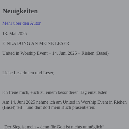
Neuigkeiten
Mehr über den Autor
13. Mai 2025
EINLADUNG AN MEINE LESER
United in Worship Event – 14. Juni 2025 – Riehen (Basel)
Liebe Leserinnen und Leser,
ich freue mich, euch zu einem besonderen Tag einzuladen:
Am 14. Juni 2025 nehme ich am United in Worship Event in Riehen
(Basel) teil – und darf dort mein Buch präsentieren:
„Der Sieg ist mein – denn für Gott ist nichts unmöglich“