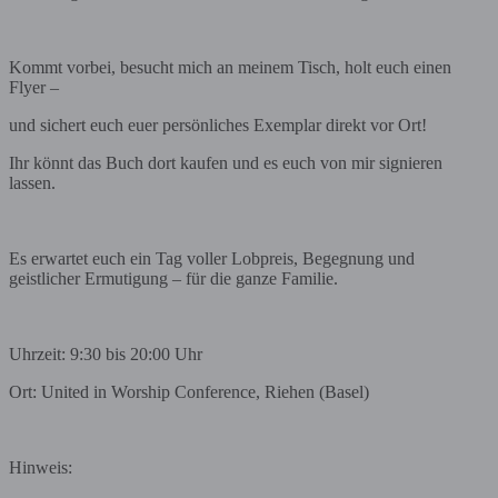
Kommt vorbei, besucht mich an meinem Tisch, holt euch einen
Flyer –
und sichert euch euer persönliches Exemplar direkt vor Ort!
Ihr könnt das Buch dort kaufen und es euch von mir signieren
lassen.
Es erwartet euch ein Tag voller Lobpreis, Begegnung und
geistlicher Ermutigung – für die ganze Familie.
Uhrzeit: 9:30 bis 20:00 Uhr
Ort: United in Worship Conference, Riehen (Basel)
Hinweis: