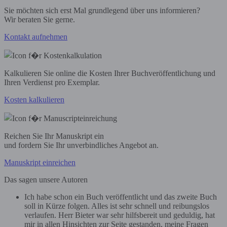
Sie möchten sich erst Mal grundlegend über uns informieren?
Wir beraten Sie gerne.
Kontakt aufnehmen
Kalkulieren Sie online die Kosten Ihrer Buchveröffentlichung und
Ihren Verdienst pro Exemplar.
Kosten kalkulieren
Reichen Sie Ihr Manuskript ein
und fordern Sie Ihr unverbindliches Angebot an.
Manuskript einreichen
Das sagen unsere Autoren
Ich habe schon ein Buch veröffentlicht und das zweite Buch
soll in Kürze folgen. Alles ist sehr schnell und reibungslos
verlaufen. Herr Bieter war sehr hilfsbereit und geduldig, hat
mir in allen Hinsichten zur Seite gestanden, meine Fragen