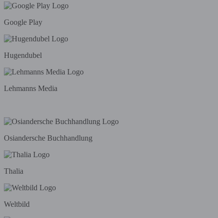
Google Play
Hugendubel
Lehmanns Media
Osiandersche Buchhandlung
Thalia
Weltbild