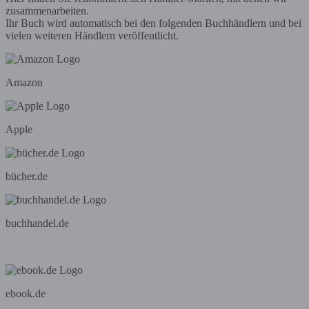
zusammenarbeiten.
Ihr Buch wird automatisch bei den folgenden Buchhändlern und bei
vielen weiteren Händlern veröffentlicht.
Amazon
Apple
bücher.de
buchhandel.de
ebook.de