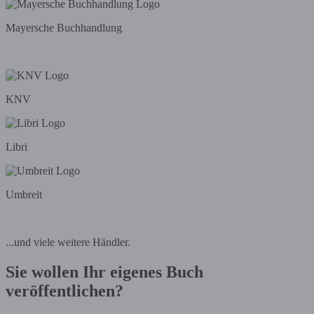
Mayersche Buchhandlung
KNV
Libri
Umbreit
...und viele weitere Händler.
Sie wollen Ihr eigenes Buch
veröffentlichen?