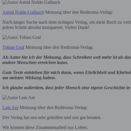
Astrid Nolde-Gallasch
Meinung über den Rediroma-Verlag:
Nach langer Suche nach dem richtigen Verlag, um mein Buch zu veröf
jedem Schritt absolut transparent. Vielen Dank!
Tobias Graf
Meinung über den Rediroma-Verlag:
Als Autor bin ich der Meinung, dass Schreiben weit mehr ist als 
andere Menschen erreichen kann.
Gute Texte entstehen für mich dann, wenn Ehrlichkeit und Klarheit i
am meisten Wirkung haben.
Ich glaube außerdem, dass jeder Mensch eine eigene Geschichte in 
Luis Are
Meinung über den Rediroma-Verlag:
Der Verlag hat uns sehr geholfen und uns gut beraten.
Wir können diese Zusammenarbeit nur Loben.