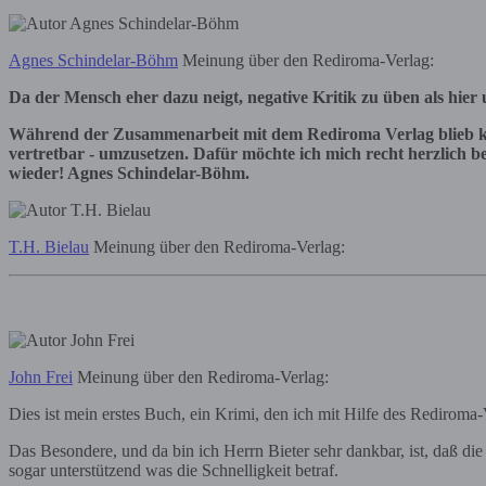
Agnes Schindelar-Böhm
Meinung über den Rediroma-Verlag:
Da der Mensch eher dazu neigt, negative Kritik zu üben als hier 
Während der Zusammenarbeit mit dem Rediroma Verlag blieb kei
vertretbar - umzusetzen. Dafür möchte ich mich recht herzlich 
wieder! Agnes Schindelar-Böhm.
T.H. Bielau
Meinung über den Rediroma-Verlag:
John Frei
Meinung über den Rediroma-Verlag:
Dies ist mein erstes Buch, ein Krimi, den ich mit Hilfe des Rediroma-
Das Besondere, und da bin ich Herrn Bieter sehr dankbar, ist, daß d
sogar unterstützend was die Schnelligkeit betraf.