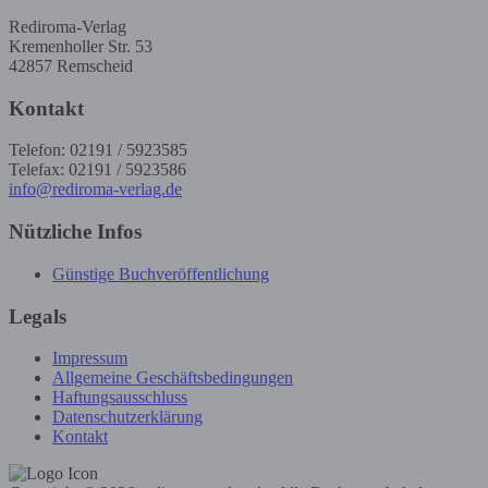
Rediroma-Verlag
Kremenholler Str. 53
42857 Remscheid
Kontakt
Telefon: 02191 / 5923585
Telefax: 02191 / 5923586
info@rediroma-verlag.de
Nützliche Infos
Günstige Buchveröffentlichung
Legals
Impressum
Allgemeine Geschäftsbedingungen
Haftungsausschluss
Datenschutzerklärung
Kontakt