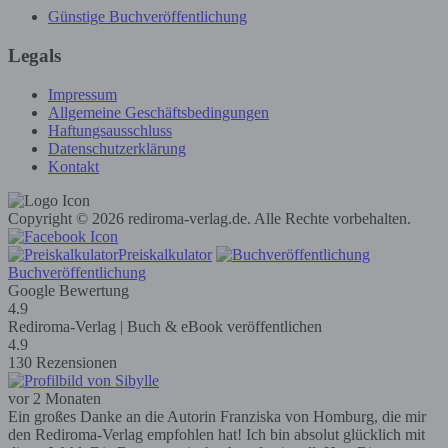
Günstige Buchveröffentlichung
Legals
Impressum
Allgemeine Geschäftsbedingungen
Haftungsausschluss
Datenschutzerklärung
Kontakt
Copyright © 2026 rediroma-verlag.de. Alle Rechte vorbehalten.
Preiskalkulator
Buchveröffentlichung
Google Bewertung
4.9
Rediroma-Verlag | Buch & eBook veröffentlichen
4.9
130 Rezensionen
vor 2 Monaten
Ein großes Danke an die Autorin Franziska von Homburg, die mir
den Rediroma-Verlag empfohlen hat! Ich bin absolut glücklich mit