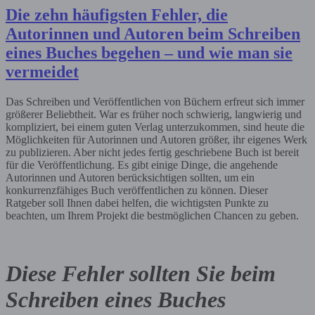
Die zehn häufigsten Fehler, die
Autorinnen und Autoren beim Schreiben
eines Buches begehen – und wie man sie
vermeidet
Das Schreiben und Veröffentlichen von Büchern erfreut sich immer
größerer Beliebtheit. War es früher noch schwierig, langwierig und
kompliziert, bei einem guten Verlag unterzukommen, sind heute die
Möglichkeiten für Autorinnen und Autoren größer, ihr eigenes Werk
zu publizieren. Aber nicht jedes fertig geschriebene Buch ist bereit
für die Veröffentlichung. Es gibt einige Dinge, die angehende
Autorinnen und Autoren berücksichtigen sollten, um ein
konkurrenzfähiges Buch veröffentlichen zu können. Dieser
Ratgeber soll Ihnen dabei helfen, die wichtigsten Punkte zu
beachten, um Ihrem Projekt die bestmöglichen Chancen zu geben.
Diese Fehler sollten Sie beim
Schreiben eines Buches