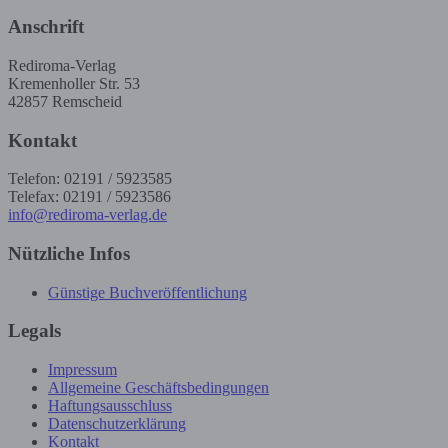
Anschrift
Rediroma-Verlag
Kremenholler Str. 53
42857 Remscheid
Kontakt
Telefon: 02191 / 5923585
Telefax: 02191 / 5923586
info@rediroma-verlag.de
Nützliche Infos
Günstige Buchveröffentlichung
Legals
Impressum
Allgemeine Geschäftsbedingungen
Haftungsausschluss
Datenschutzerklärung
Kontakt