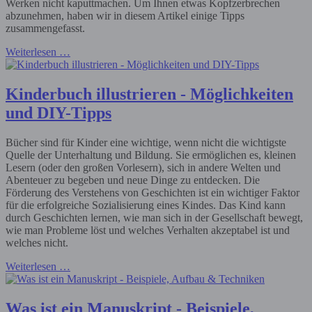
Werken nicht kaputtmachen. Um Ihnen etwas Kopfzerbrechen
abzunehmen, haben wir in diesem Artikel einige Tipps
zusammengefasst.
Weiterlesen …
Kinderbuch illustrieren - Möglichkeiten
und DIY-Tipps
Bücher sind für Kinder eine wichtige, wenn nicht die wichtigste
Quelle der Unterhaltung und Bildung. Sie ermöglichen es, kleinen
Lesern (oder den großen Vorlesern), sich in andere Welten und
Abenteuer zu begeben und neue Dinge zu entdecken. Die
Förderung des Verstehens von Geschichten ist ein wichtiger Faktor
für die erfolgreiche Sozialisierung eines Kindes. Das Kind kann
durch Geschichten lernen, wie man sich in der Gesellschaft bewegt,
wie man Probleme löst und welches Verhalten akzeptabel ist und
welches nicht.
Weiterlesen …
Was ist ein Manuskript - Beispiele,