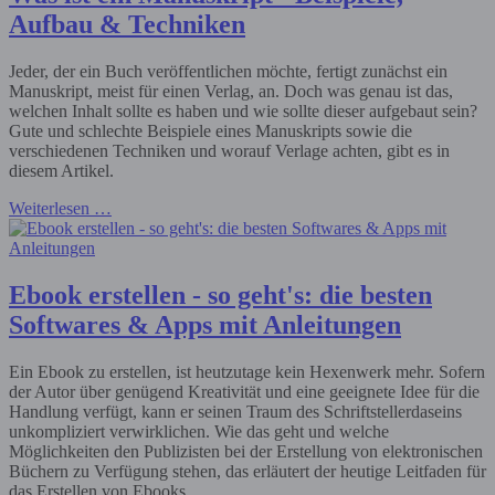
Aufbau & Techniken
Jeder, der ein Buch veröffentlichen möchte, fertigt zunächst ein
Manuskript, meist für einen Verlag, an. Doch was genau ist das,
welchen Inhalt sollte es haben und wie sollte dieser aufgebaut sein?
Gute und schlechte Beispiele eines Manuskripts sowie die
verschiedenen Techniken und worauf Verlage achten, gibt es in
diesem Artikel.
Weiterlesen …
Ebook erstellen - so geht's: die besten
Softwares & Apps mit Anleitungen
Ein Ebook zu erstellen, ist heutzutage kein Hexenwerk mehr. Sofern
der Autor über genügend Kreativität und eine geeignete Idee für die
Handlung verfügt, kann er seinen Traum des Schriftstellerdaseins
unkompliziert verwirklichen. Wie das geht und welche
Möglichkeiten den Publizisten bei der Erstellung von elektronischen
Büchern zu Verfügung stehen, das erläutert der heutige Leitfaden für
das Erstellen von Ebooks.