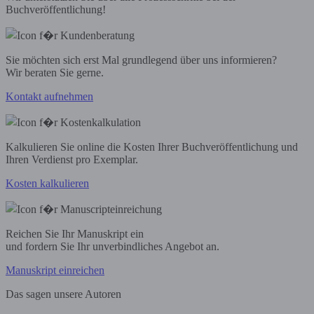
Buchveröffentlichung!
Sie möchten sich erst Mal grundlegend über uns informieren?
Wir beraten Sie gerne.
Kontakt aufnehmen
Kalkulieren Sie online die Kosten Ihrer Buchveröffentlichung und
Ihren Verdienst pro Exemplar.
Kosten kalkulieren
Reichen Sie Ihr Manuskript ein
und fordern Sie Ihr unverbindliches Angebot an.
Manuskript einreichen
Das sagen unsere Autoren