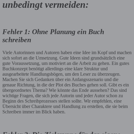
unbedingt vermeiden:
Fehler 1: Ohne Planung ein Buch
schreiben
Viele Autorinnen und Autoren haben eine Idee im Kopf und machen
sich sofort an die Umsetzung. Gute Ideen sind grundsätzlich eine
gute Voraussetzung, um motiviert an die Arbeit zu gehen. Ein gutes
Buchkonzept benötigt allerdings eine klare Struktur und
ausgearbeitete Handlungsbögen, um den Leser zu überzeugen.
Machen Sie sich Gedanken über ein Anfangsszenario und die
genaue Richtung, in die der Plot des Buches gehen soll. Gibt es ein
übergeordnetes Thema? Wie könnte das Ende aussehen? Das sind
wichtige Fragen, die sich jede Autorin und jeder Autor schon zu
Beginn des Schreibprozesses stellen sollte. Wir empfehlen, eine
Übersicht über Charaktere und Handlung zu erstellen, die sie beim
Schreiben immer im Blick haben.