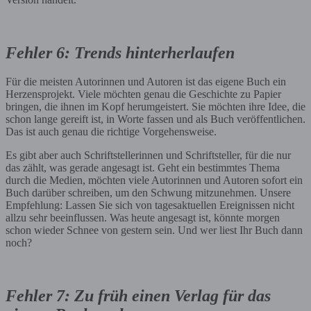
Fehler 6: Trends hinterherlaufen
Für die meisten Autorinnen und Autoren ist das eigene Buch ein
Herzensprojekt. Viele möchten genau die Geschichte zu Papier
bringen, die ihnen im Kopf herumgeistert. Sie möchten ihre Idee, die
schon lange gereift ist, in Worte fassen und als Buch veröffentlichen.
Das ist auch genau die richtige Vorgehensweise.
Es gibt aber auch Schriftstellerinnen und Schriftsteller, für die nur
das zählt, was gerade angesagt ist. Geht ein bestimmtes Thema
durch die Medien, möchten viele Autorinnen und Autoren sofort ein
Buch darüber schreiben, um den Schwung mitzunehmen. Unsere
Empfehlung: Lassen Sie sich von tagesaktuellen Ereignissen nicht
allzu sehr beeinflussen. Was heute angesagt ist, könnte morgen
schon wieder Schnee von gestern sein. Und wer liest Ihr Buch dann
noch?
Fehler 7: Zu früh einen Verlag für das