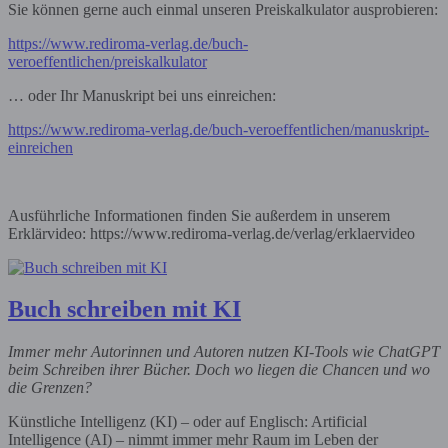
Sie können gerne auch einmal unseren Preiskalkulator ausprobieren:
https://www.rediroma-verlag.de/buch-
veroeffentlichen/preiskalkulator
… oder Ihr Manuskript bei uns einreichen:
https://www.rediroma-verlag.de/buch-veroeffentlichen/manuskript-
einreichen
Ausführliche Informationen finden Sie außerdem in unserem
Erklärvideo: https://www.rediroma-verlag.de/verlag/erklaervideo
Buch schreiben mit KI
Immer mehr Autorinnen und Autoren nutzen KI-Tools wie ChatGPT
beim Schreiben ihrer Bücher. Doch wo liegen die Chancen und wo
die Grenzen?
Künstliche Intelligenz (KI) – oder auf Englisch: Artificial
Intelligence (AI) – nimmt immer mehr Raum im Leben der