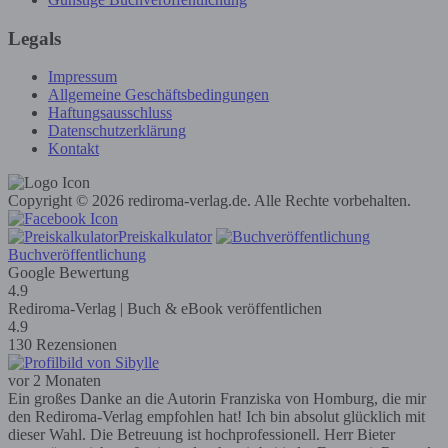
Legals
Impressum
Allgemeine Geschäftsbedingungen
Haftungsausschluss
Datenschutzerklärung
Kontakt
Copyright © 2026 rediroma-verlag.de. Alle Rechte vorbehalten.
Preiskalkulator
Buchveröffentlichung
Google Bewertung
4.9
Rediroma-Verlag | Buch & eBook veröffentlichen
4.9
130 Rezensionen
vor 2 Monaten
Ein großes Danke an die Autorin Franziska von Homburg, die mir
den Rediroma-Verlag empfohlen hat! Ich bin absolut glücklich mit
dieser Wahl. Die Betreuung ist hochprofessionell. Herr Bieter