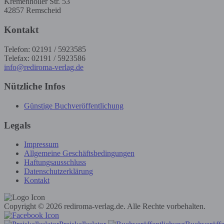
Kremenholler Str. 53
42857 Remscheid
Kontakt
Telefon: 02191 / 5923585
Telefax: 02191 / 5923586
info@rediroma-verlag.de
Nützliche Infos
Günstige Buchveröffentlichung
Legals
Impressum
Allgemeine Geschäftsbedingungen
Haftungsausschluss
Datenschutzerklärung
Kontakt
Copyright © 2026 rediroma-verlag.de. Alle Rechte vorbehalten.