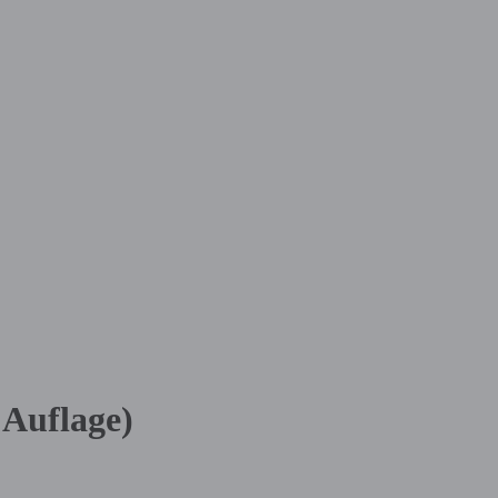
 Auflage)