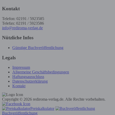
Kontakt
Telefon: 02191 / 5923585
Telefax: 02191 / 5923586
info@rediroma-verlag.de
Nützliche Infos
Günstige Buchveröffentlichung
Legals
Impressum
Allgemeine Geschäftsbedingungen
Haftungsausschluss
Datenschutzerklärung
Kontakt
Copyright © 2026 rediroma-verlag.de. Alle Rechte vorbehalten.
Preiskalkulator
Buchveröffentlichung