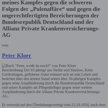
meines Kampfes gegen die schweren
Folgen der „Polenaffäre“ und gegen die
ungerechtfertigten Bereicherungen der
Bundesrepublik Deutschland und der
Allianz Private Krankenversicherungs-
AG
von:
Peter Kloer
Beschreibung
Der 93-jährige aus Stettin und Sinzlow, Kreis
Greifenhagen, geflohene Autor erinnert sich an sein Leben und
berichtet über den letzten Stand seines über 30-jährigen Kampfes
gegen seine Ausplünderung durch die Bundesrepublik Deutschland
und seines Kampfes als Pflegedürftiger gegen seine weitere
Ausplünderung durch die Allianz Private Krankenversicherungs-
AG.
Er verweist auf den Überleitungsvertrag vom 23.10.1954, nach dem