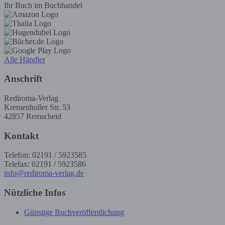
Ihr Buch im Buchhandel
Alle Händler
Anschrift
Rediroma-Verlag
Kremenholler Str. 53
42857 Remscheid
Kontakt
Telefon: 02191 / 5923585
Telefax: 02191 / 5923586
info@rediroma-verlag.de
Nützliche Infos
Günstige Buchveröffentlichung