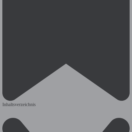
Inhaltsverzeichnis