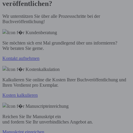
veröffentlichen?
Wir unterstützen Sie über alle Prozessschritte bei der
Buchveröffentlichung!
Sie möchten sich erst Mal grundlegend über uns informieren?
Wir beraten Sie gerne.
Kontakt aufnehmen
Kalkulieren Sie online die Kosten Ihrer Buchveröffentlichung und
Ihren Verdienst pro Exemplar.
Kosten kalkulieren
Reichen Sie Ihr Manuskript ein
und fordern Sie Ihr unverbindliches Angebot an.
Manuskript einreichen