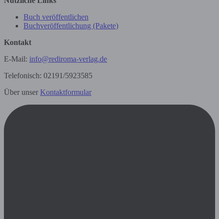
Nützliche Links
Buch veröffentlichen
Buchveröffentlichung (Pakete)
Kontakt
E-Mail:
info@rediroma-verlag.de
Telefonisch: 02191/5923585
Über unser
Kontaktformular