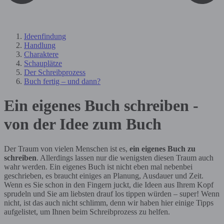
Ideenfindung
Handlung
Charaktere
Schauplätze
Der Schreibprozess
Buch fertig – und dann?
Ein eigenes Buch schreiben -
von der Idee zum Buch
Der Traum von vielen Menschen ist es,
ein eigenes Buch zu
schreiben
. Allerdings lassen nur die wenigsten diesen Traum auch
wahr werden. Ein eigenes Buch ist nicht eben mal nebenbei
geschrieben, es braucht einiges an Planung, Ausdauer und Zeit.
Wenn es Sie schon in den Fingern juckt, die Ideen aus Ihrem Kopf
sprudeln und Sie am liebsten drauf los tippen würden – super! Wenn
nicht, ist das auch nicht schlimm, denn wir haben hier einige Tipps
aufgelistet, um Ihnen beim Schreibprozess zu helfen.