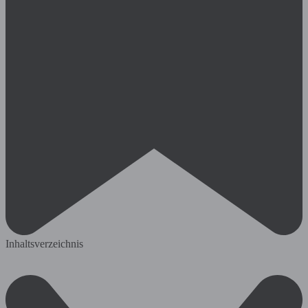
Inhaltsverzeichnis