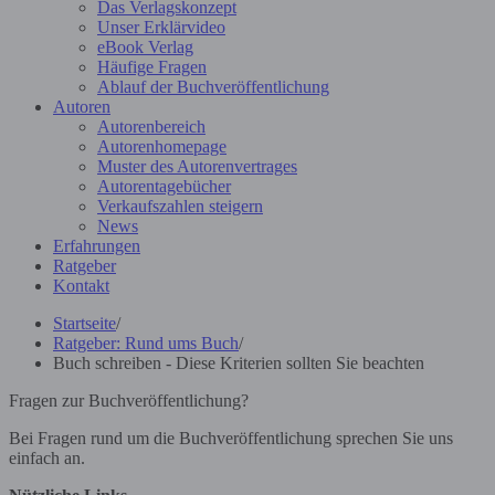
Das Verlagskonzept
Unser Erklärvideo
eBook Verlag
Häufige Fragen
Ablauf der Buchveröffentlichung
Autoren
Autorenbereich
Autorenhomepage
Muster des Autorenvertrages
Autorentagebücher
Verkaufszahlen steigern
News
Erfahrungen
Ratgeber
Kontakt
Startseite
/
Ratgeber: Rund ums Buch
/
Buch schreiben - Diese Kriterien sollten Sie beachten
Fragen zur Buchveröffentlichung?
Bei Fragen rund um die Buchveröffentlichung sprechen Sie uns
einfach an.