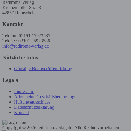
Rediroma-Verlag
Kremenholler Str. 53
42857 Remscheid
Kontakt
Telefon: 02191 / 5923585
Telefax: 02191 / 5923586
info@rediroma-verlag.de
Nützliche Infos
Günstige Buchveröffentlichung
Legals
Impressum
Allgemeine Geschäftsbedingungen
Haftungsausschluss
Datenschutzerklärung
Kontakt
Copyright © 2026 rediroma-verlag.de. Alle Rechte vorbehalten.