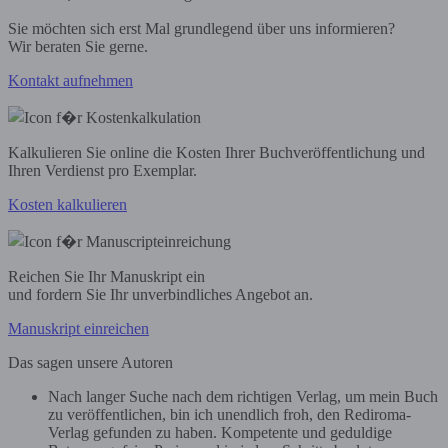
Sie möchten sich erst Mal grundlegend über uns informieren?
Wir beraten Sie gerne.
Kontakt aufnehmen
Kalkulieren Sie online die Kosten Ihrer Buchveröffentlichung und
Ihren Verdienst pro Exemplar.
Kosten kalkulieren
Reichen Sie Ihr Manuskript ein
und fordern Sie Ihr unverbindliches Angebot an.
Manuskript einreichen
Das sagen unsere Autoren
Nach langer Suche nach dem richtigen Verlag, um mein Buch
zu veröffentlichen, bin ich unendlich froh, den Rediroma-
Verlag gefunden zu haben. Kompetente und geduldige