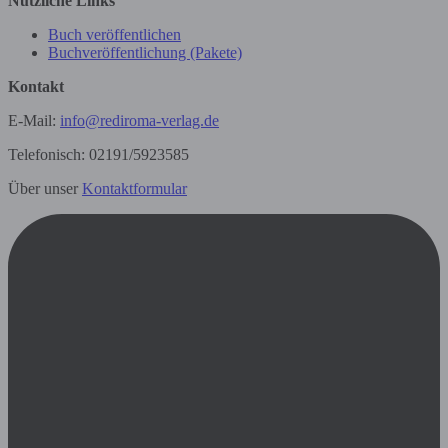
Nützliche Links
Buch veröffentlichen
Buchveröffentlichung (Pakete)
Kontakt
E-Mail:
info@rediroma-verlag.de
Telefonisch: 02191/5923585
Über unser
Kontaktformular