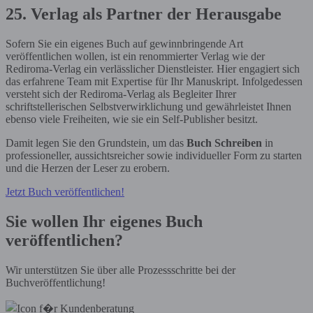
25. Verlag als Partner der Herausgabe
Sofern Sie ein eigenes Buch auf gewinnbringende Art
veröffentlichen wollen, ist ein renommierter Verlag wie der
Rediroma-Verlag ein verlässlicher Dienstleister. Hier engagiert sich
das erfahrene Team mit Expertise für Ihr Manuskript. Infolgedessen
versteht sich der Rediroma-Verlag als Begleiter Ihrer
schriftstellerischen Selbstverwirklichung und gewährleistet Ihnen
ebenso viele Freiheiten, wie sie ein Self-Publisher besitzt.
Damit legen Sie den Grundstein, um das
Buch Schreiben
in
professioneller, aussichtsreicher sowie individueller Form zu starten
und die Herzen der Leser zu erobern.
Jetzt Buch veröffentlichen!
Sie wollen Ihr eigenes Buch
veröffentlichen?
Wir unterstützen Sie über alle Prozessschritte bei der
Buchveröffentlichung!