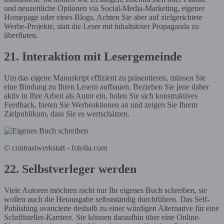
und neuzeitliche Optionen via Social-Media-Marketing, eigener
Homepage oder eines Blogs. Achten Sie aber auf zielgerichtete
Werbe-Projekte, statt die Leser mit inhaltsloser Propaganda zu
überfluten.
21. Interaktion mit Lesergemeinde
Um das eigene Manuskript effizient zu präsentieren, müssen Sie
eine Bindung zu Ihren Lesern aufbauen. Beziehen Sie jene daher
aktiv in Ihre Arbeit als Autor ein, holen Sie sich konstruktives
Feedback, bieten Sie Werbeaktionen an und zeigen Sie Ihrem
Zielpublikum, dass Sie es wertschätzen.
© contrastwerkstatt - fotolia.com
22. Selbstverleger werden
Viele Autoren möchten nicht nur Ihr eigenes Buch schreiben, sie
wollen auch die Herausgabe selbstständig durchführen. Das Self-
Publishing avancierte deshalb zu einer würdigen Alternative für eine
Schriftsteller-Karriere. Sie können daraufhin über eine Online-