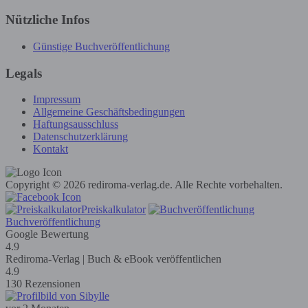
Nützliche Infos
Günstige Buchveröffentlichung
Legals
Impressum
Allgemeine Geschäftsbedingungen
Haftungsausschluss
Datenschutzerklärung
Kontakt
Copyright © 2026 rediroma-verlag.de. Alle Rechte vorbehalten.
Preiskalkulator
Buchveröffentlichung
Google Bewertung
4.9
Rediroma-Verlag | Buch & eBook veröffentlichen
4.9
130 Rezensionen