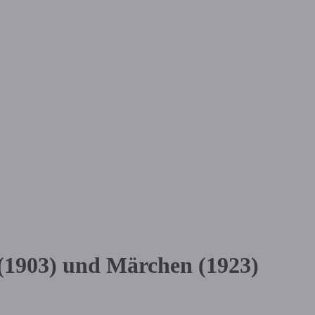
(1903) und Märchen (1923)