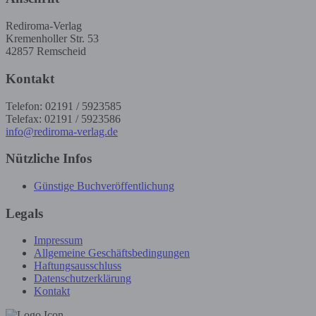
Rediroma-Verlag
Kremenholler Str. 53
42857 Remscheid
Kontakt
Telefon: 02191 / 5923585
Telefax: 02191 / 5923586
info@rediroma-verlag.de
Nützliche Infos
Günstige Buchveröffentlichung
Legals
Impressum
Allgemeine Geschäftsbedingungen
Haftungsausschluss
Datenschutzerklärung
Kontakt