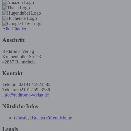
Alle Händler
Anschrift
Rediroma-Verlag
Kremenholler Str. 53
42857 Remscheid
Kontakt
Telefon: 02191 / 5923585
Telefax: 02191 / 5923586
info@rediroma-verlag.de
Nützliche Infos
Günstige Buchveröffentlichung
Legals