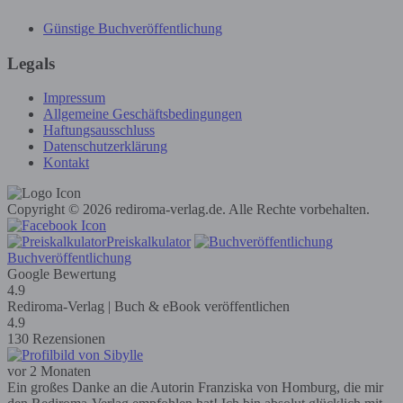
Günstige Buchveröffentlichung
Legals
Impressum
Allgemeine Geschäftsbedingungen
Haftungsausschluss
Datenschutzerklärung
Kontakt
Copyright © 2026 rediroma-verlag.de. Alle Rechte vorbehalten.
Preiskalkulator
Buchveröffentlichung
Google Bewertung
4.9
Rediroma-Verlag | Buch & eBook veröffentlichen
4.9
130 Rezensionen
vor 2 Monaten
Ein großes Danke an die Autorin Franziska von Homburg, die mir