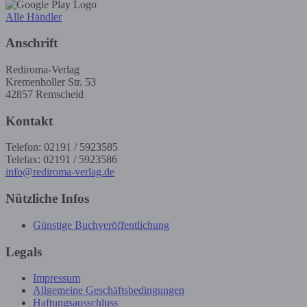
Alle Händler
Anschrift
Rediroma-Verlag
Kremenholler Str. 53
42857 Remscheid
Kontakt
Telefon: 02191 / 5923585
Telefax: 02191 / 5923586
info@rediroma-verlag.de
Nützliche Infos
Günstige Buchveröffentlichung
Legals
Impressum
Allgemeine Geschäftsbedingungen
Haftungsausschluss