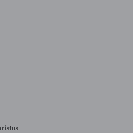
ristus