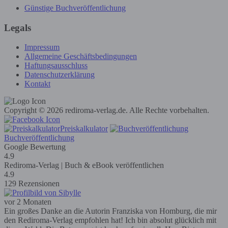
Günstige Buchveröffentlichung
Legals
Impressum
Allgemeine Geschäftsbedingungen
Haftungsausschluss
Datenschutzerklärung
Kontakt
Copyright © 2026 rediroma-verlag.de. Alle Rechte vorbehalten.
Preiskalkulator
Buchveröffentlichung
Google Bewertung
4.9
Rediroma-Verlag | Buch & eBook veröffentlichen
4.9
129 Rezensionen
vor 2 Monaten
Ein großes Danke an die Autorin Franziska von Homburg, die mir
den Rediroma-Verlag empfohlen hat! Ich bin absolut glücklich mit