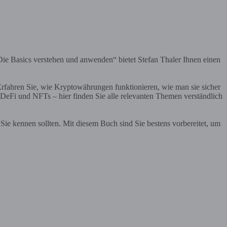
Die Basics verstehen und anwenden“ bietet Stefan Thaler Ihnen einen
. Erfahren Sie, wie Kryptowährungen funktionieren, wie man sie sicher
 DeFi und NFTs – hier finden Sie alle relevanten Themen verständlich
 Sie kennen sollten. Mit diesem Buch sind Sie bestens vorbereitet, um