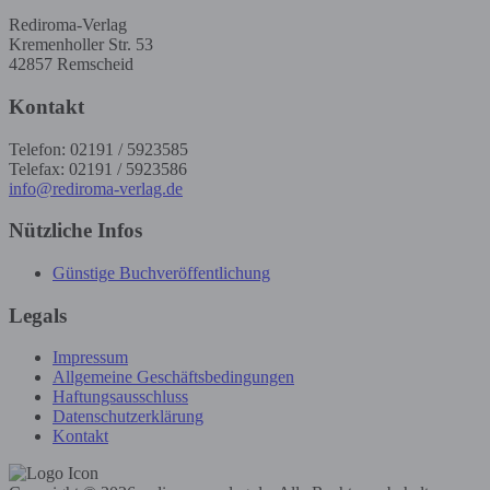
Rediroma-Verlag
Kremenholler Str. 53
42857 Remscheid
Kontakt
Telefon: 02191 / 5923585
Telefax: 02191 / 5923586
info@rediroma-verlag.de
Nützliche Infos
Günstige Buchveröffentlichung
Legals
Impressum
Allgemeine Geschäftsbedingungen
Haftungsausschluss
Datenschutzerklärung
Kontakt