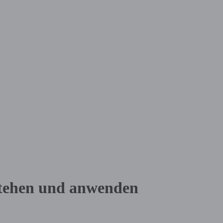
stehen und anwenden