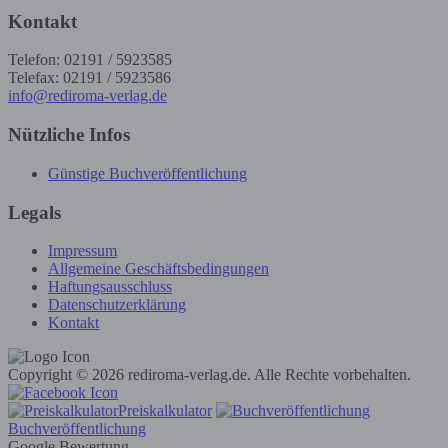
Kontakt
Telefon: 02191 / 5923585
Telefax: 02191 / 5923586
info@rediroma-verlag.de
Nützliche Infos
Günstige Buchveröffentlichung
Legals
Impressum
Allgemeine Geschäftsbedingungen
Haftungsausschluss
Datenschutzerklärung
Kontakt
Copyright © 2026 rediroma-verlag.de. Alle Rechte vorbehalten.
Preiskalkulator
Buchveröffentlichung
Google Bewertung