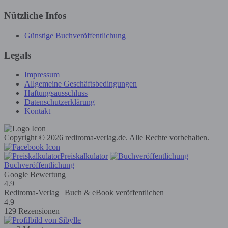
Nützliche Infos
Günstige Buchveröffentlichung
Legals
Impressum
Allgemeine Geschäftsbedingungen
Haftungsausschluss
Datenschutzerklärung
Kontakt
Copyright © 2026 rediroma-verlag.de. Alle Rechte vorbehalten.
Preiskalkulator
Buchveröffentlichung
Google Bewertung
4.9
Rediroma-Verlag | Buch & eBook veröffentlichen
4.9
129 Rezensionen