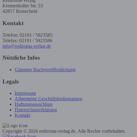
Rediroma-Verlag
Kremenholler Str. 53
42857 Remscheid
Kontakt
Telefon: 02191 / 5923585
Telefax: 02191 / 5923586
info@rediroma-verlag.de
Nützliche Infos
Günstige Buchveröffentlichung
Legals
Impressum
Allgemeine Geschäftsbedingungen
Haftungsausschluss
Datenschutzerklärung
Kontakt
Copyright © 2026 rediroma-verlag.de. Alle Rechte vorbehalten.