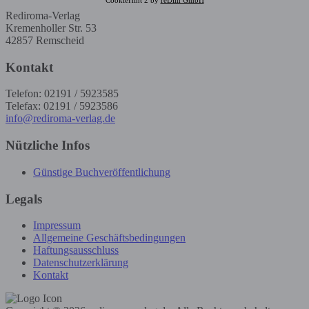
Rediroma-Verlag
Kremenholler Str. 53
42857 Remscheid
Kontakt
Telefon: 02191 / 5923585
Telefax: 02191 / 5923586
info@rediroma-verlag.de
Nützliche Infos
Günstige Buchveröffentlichung
Legals
Impressum
Allgemeine Geschäftsbedingungen
Haftungsausschluss
Datenschutzerklärung
Kontakt