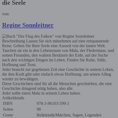
die Seele
von:
Regine Sonnleitner
Beschreibung
Lassen Sie sich mitnehmen auf eine entspannende
Reise. Geben Sie Ihrer Seele eine Auszeit von der lauten Welt.
Tauchen sie ein in den Lebensraum von Malu, der Fledermaus, und
seinen Freunden, den wahren Besitzern der Erde, auf der Suche
nach den wichtigen Dingen im Leben. Finden Sie Ruhe, Stille,
Hoffnung und Trost.
Jeder braucht zur gegebenen Zeit eine Geschichte in seinem Leben,
die ihm Kraft gibt oder einfach etwas Hoffnung, um seinen Alltag
wieder zu bewältigen.
Diese Geschichten sind für all die Menschen geschrieben, die eine
Geschichte dringend nötig haben, also alle.
Jeder sollte einen Malu in seinem Leben haben.
Artikeldetails
ISBN
978-3-96103-599-1
Seiten
98
Genre
Belletristik/Märchen, Sagen, Legenden