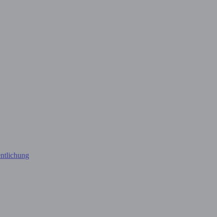
ntlichung