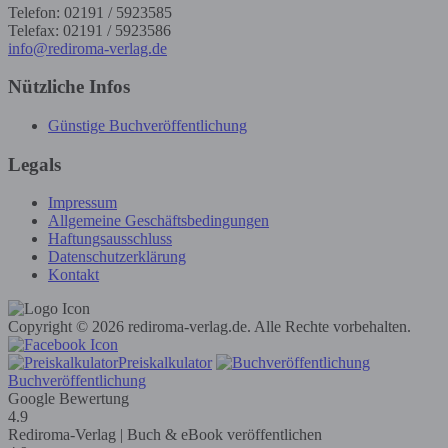
Telefon: 02191 / 5923585
Telefax: 02191 / 5923586
info@rediroma-verlag.de
Nützliche Infos
Günstige Buchveröffentlichung
Legals
Impressum
Allgemeine Geschäftsbedingungen
Haftungsausschluss
Datenschutzerklärung
Kontakt
Copyright © 2026 rediroma-verlag.de. Alle Rechte vorbehalten.
Preiskalkulator
Buchveröffentlichung
Google Bewertung
4.9
Rediroma-Verlag | Buch & eBook veröffentlichen