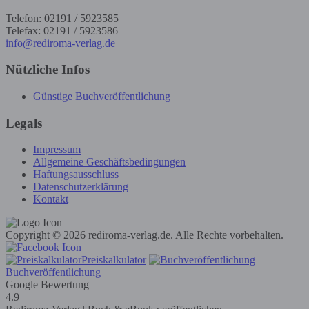
Telefon: 02191 / 5923585
Telefax: 02191 / 5923586
info@rediroma-verlag.de
Nützliche Infos
Günstige Buchveröffentlichung
Legals
Impressum
Allgemeine Geschäftsbedingungen
Haftungsausschluss
Datenschutzerklärung
Kontakt
Copyright © 2026 rediroma-verlag.de. Alle Rechte vorbehalten.
Preiskalkulator
Buchveröffentlichung
Google Bewertung
4.9