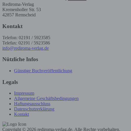
Rediroma-Verlag
Kremenholler Str. 53
42857 Remscheid
Kontakt
Telefon: 02191 / 5923585
Telefax: 02191 / 5923586
info@rediroma-verlag.de
Nützliche Infos
Günstige Buchveröffentlichung
Legals
Impressum
Allgemeine Geschäftsbedingungen
Haftungsausschluss
Datenschutzerklärung
Kontakt
Copyright © 2026 rediroma-verlag.de. Alle Rechte vorbehalten.