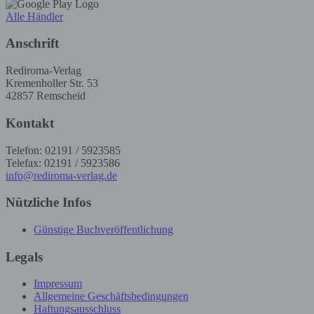
Alle Händler
Anschrift
Rediroma-Verlag
Kremenholler Str. 53
42857 Remscheid
Kontakt
Telefon: 02191 / 5923585
Telefax: 02191 / 5923586
info@rediroma-verlag.de
Nützliche Infos
Günstige Buchveröffentlichung
Legals
Impressum
Allgemeine Geschäftsbedingungen
Haftungsausschluss