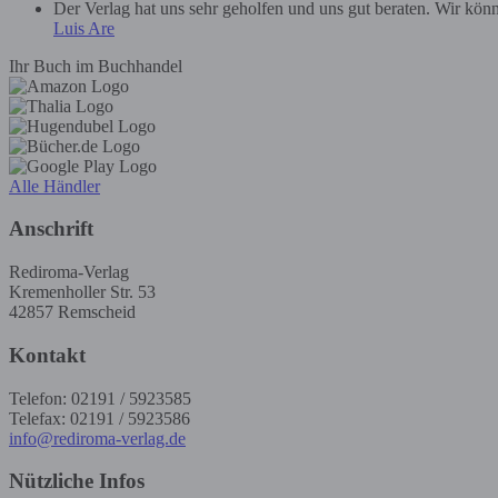
Der Verlag hat uns sehr geholfen und uns gut beraten. Wir kön
Luis Are
Ihr Buch im Buchhandel
Alle Händler
Anschrift
Rediroma-Verlag
Kremenholler Str. 53
42857 Remscheid
Kontakt
Telefon: 02191 / 5923585
Telefax: 02191 / 5923586
info@rediroma-verlag.de
Nützliche Infos