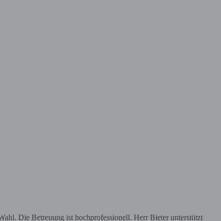
hl. Die Betreuung ist hochprofessionell. Herr Bieter unterstützt