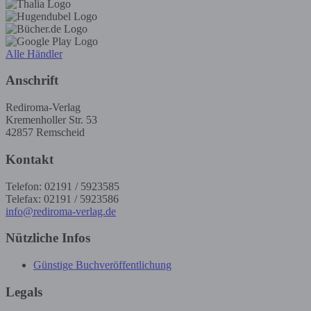
Alle Händler
Anschrift
Rediroma-Verlag
Kremenholler Str. 53
42857 Remscheid
Kontakt
Telefon: 02191 / 5923585
Telefax: 02191 / 5923586
info@rediroma-verlag.de
Nützliche Infos
Günstige Buchveröffentlichung
Legals