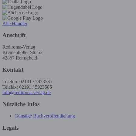
Alle Händler
Anschrift
Rediroma-Verlag
Kremenholler Str. 53
42857 Remscheid
Kontakt
Telefon: 02191 / 5923585
Telefax: 02191 / 5923586
info@rediroma-verlag.de
Nützliche Infos
Günstige Buchveröffentlichung
Legals