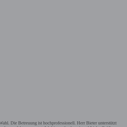
hl. Die Betreuung ist hochprofessionell. Herr Bieter unterstützt