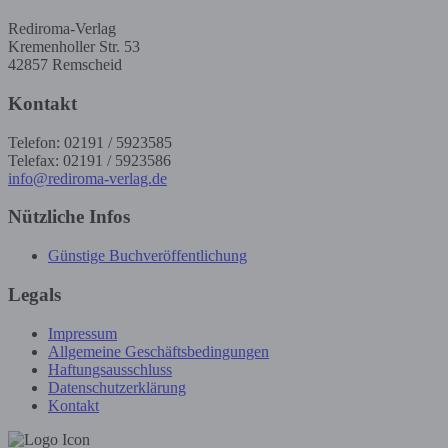
Rediroma-Verlag
Kremenholler Str. 53
42857 Remscheid
Kontakt
Telefon: 02191 / 5923585
Telefax: 02191 / 5923586
info@rediroma-verlag.de
Nützliche Infos
Günstige Buchveröffentlichung
Legals
Impressum
Allgemeine Geschäftsbedingungen
Haftungsausschluss
Datenschutzerklärung
Kontakt