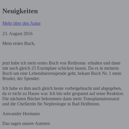
Neuigkeiten
Mehr über den Autor
23. August 2016
Mein erstes Buch,
jetzt habe ich mein erstes Buch von Rediroma erhalten und dann
mir auch gleich 25 Exemplare schicken lassen. Da es in meinem
Buch um eine Lebendnierenspende geht, bekam Buch Nr. 1 mein
Bruder, der Spender.
Ich habe es ihm auch gleich heute vorbeigebracht und abgegeben,
da er nicht zu Hause war. Ich bin sehr gespannt auf seine Reaktion.
Die nächsten Bücher bekommen dann mein Transplantationsarzt
und die Chefärztin für Nephrologie in Bad Heilbrunn.
Anwander Hermann
Das sagen unsere Autoren