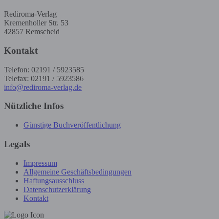
Rediroma-Verlag
Kremenholler Str. 53
42857 Remscheid
Kontakt
Telefon: 02191 / 5923585
Telefax: 02191 / 5923586
info@rediroma-verlag.de
Nützliche Infos
Günstige Buchveröffentlichung
Legals
Impressum
Allgemeine Geschäftsbedingungen
Haftungsausschluss
Datenschutzerklärung
Kontakt